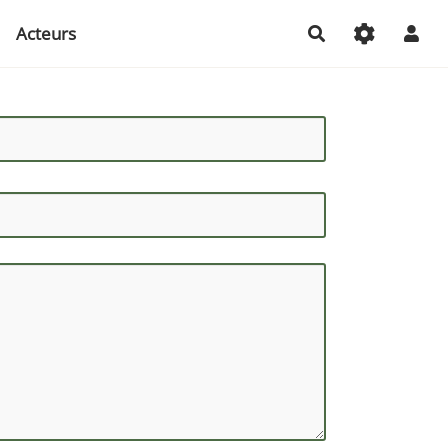
Acteurs
Rechercher