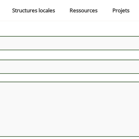
Structures locales
Ressources
Projets