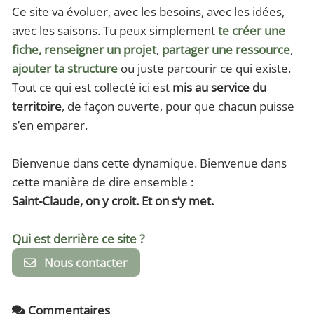
Ce site va évoluer, avec les besoins, avec les idées,
avec les saisons. Tu peux simplement
te créer une
fiche,
renseigner un projet
,
partager une ressource
,
ajouter ta structure
ou juste parcourir ce qui existe.
Tout ce qui est collecté ici est
mis au service du
territoire
, de façon ouverte, pour que chacun puisse
s’en emparer.
Bienvenue dans cette dynamique. Bienvenue dans
cette manière de dire ensemble :
Saint-Claude, on y croit. Et on s’y met.
Qui est derrière ce site ?
Nous contacter
Commentaires