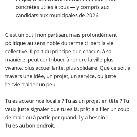
concrètes utiles à tous — y compris aux
candidats aux municipales de 2026
C’est un outil
non partisan
, mais profondément
politique au sens noble du terme : il sert la vie
collective. Il part du principe que chacun, à sa
manière, peut contribuer à rendre la ville plus
vivante, plus accueillante, plus solidaire. Que ce soit à
travers une idée, un projet, un service, ou juste
l’envie d’aider un peu.
Tu es acteur·rice local·e ? Tu as un projet en tête ? Tu
veux juste signaler que tu es là, prêt·e à filer un coup
de main ou à participer quand il y a besoin ?
Tu es au bon endroit.