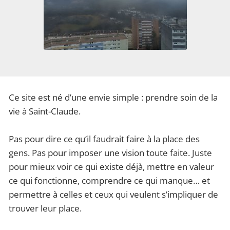
Ce site est né d’une envie simple : prendre soin de la
vie à Saint-Claude.
Pas pour dire ce qu’il faudrait faire à la place des
gens. Pas pour imposer une vision toute faite. Juste
pour mieux voir ce qui existe déjà, mettre en valeur
ce qui fonctionne, comprendre ce qui manque… et
permettre à celles et ceux qui veulent s’impliquer de
trouver leur place.