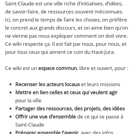
Saint-Claude est une ville riche d’initiatives, d’idées,
de savoir-faire, de ressources souvent méconnues.
Ici, on prend le temps de faire les choses, on préfère
le concret aux grands discours, et on aime bien qu’on
ne vienne pas nous expliquer comment on doit vivre.
Ce wiki respecte ça. Il est fait par nous, pour nous, et
pour tous ceux qui aiment ce coin du Haut-Jura.
Ce wiki est un
espace commun
, libre et ouvert, pour :
Recenser les acteurs locaux
et leurs missions
Mettre en lien celles et ceux qui veulent agir
pour la ville
Partager des ressources, des projets, des idées
Offrir une vue d’ensemble
de ce qui se passe à
Saint-Claude
Préparer ensemble l’avenir
, avec des infos