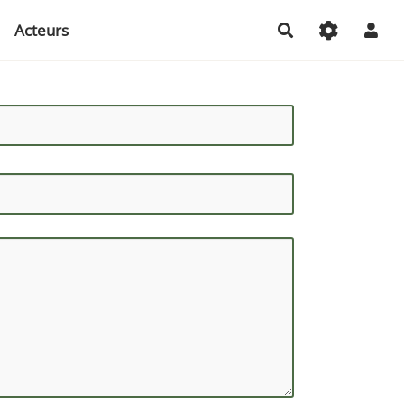
Acteurs
Rechercher