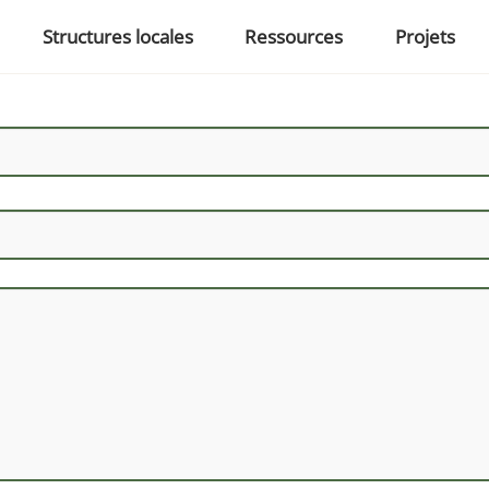
Structures locales
Ressources
Projets